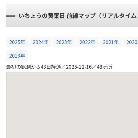
いちょうの黄葉日 前線マップ（リアルタイム
2025年
2024年
2023年
2022年
2021年
202
2013年
最初の観測から43日経過／2025-12-16／48ヶ所