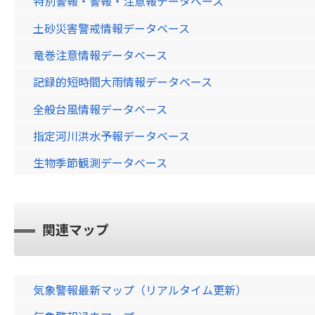
特別警報・警報・注意報データベース
土砂災害警戒情報データベース
竜巻注意情報データベース
記録的短時間大雨情報データベース
全般台風情報データベース
指定河川洪水予報データベース
生物季節観測データベース
関連マップ
気象警報最新マップ（リアルタイム更新）