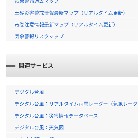
気象警報過去マップ
土砂災害警戒情報最新マップ（リアルタイム更新）
竜巻注意情報最新マップ（リアルタイム更新）
気象警報リスクマップ
関連サービス
デジタル台風
デジタル台風：リアルタイム雨雲レーダー（気象レーダー）画
デジタル台風：災害情報データベース
デジタル台風：天気図