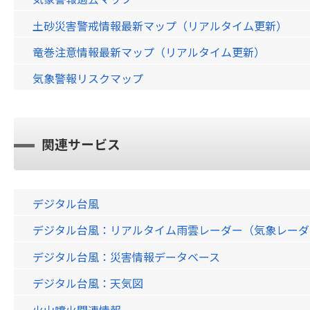
土砂災害警戒情報最新マップ（リアルタイム更新）
竜巻注意情報最新マップ（リアルタイム更新）
気象警報リスクマップ
関連サービス
デジタル台風
デジタル台風：リアルタイム雨雲レーダー（気象レーダー）画
デジタル台風：災害情報データベース
デジタル台風：天気図
火山噴火関連情報