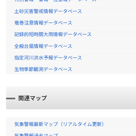
土砂災害警戒情報データベース
竜巻注意情報データベース
記録的短時間大雨情報データベース
全般台風情報データベース
指定河川洪水予報データベース
生物季節観測データベース
関連マップ
気象警報最新マップ（リアルタイム更新）
気象警報過去マップ